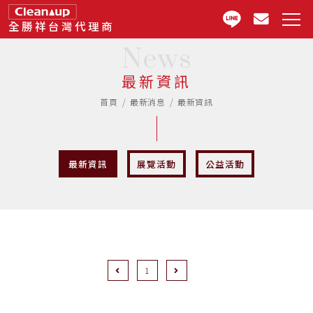
全勝祥台灣代理商
News
最新資訊
首頁
最新消息
最新資訊
最新資訊
展覽活動
公益活動
Previous
Next
1