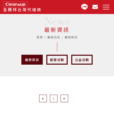
全勝祥台灣代理商
News
最新資訊
首頁
最新消息
最新資訊
最新資訊
展覽活動
公益活動
Previous
Next
1