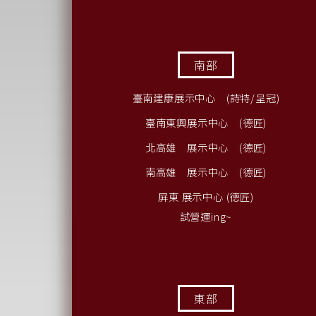
南部
臺南建康展示中心 (詩特/呈冠)
臺南東興展示中心 (德匠)
北高雄 展示中心 (德匠)
南高雄 展示中心 (德匠)
屏東 展示中心 (德匠)
試營運ing~
東部