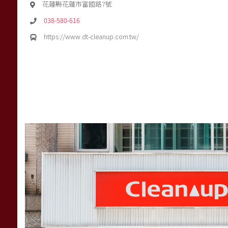
花蓮縣花蓮市富國路7號
038-580-616
https://www.dt-cleanup.com.tw/