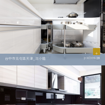
台中市北屯區天津_沈小姐
2017.09.28