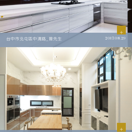
台中市北屯區中清路_曾先生
2017.08.29