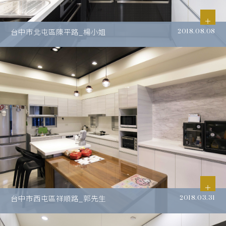
台中市北屯區陳平路_楊小姐
2018.08.08
台中市西屯區祥順路_郭先生
2018.03.31