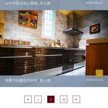
台中市西屯區大業路_李公館
2016.02.02
桃園市桃園區同安街_謝小姐
2019.01.03
Previous
Next
1
6
20