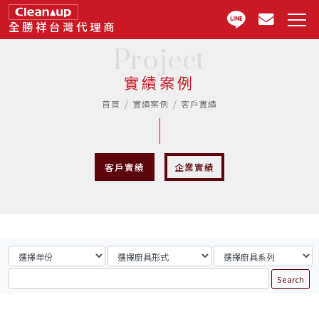
全勝祥台灣代理商
Project
實績案例
首頁
實績案例
客戶實績
客戶實績
企業實績
選擇年份
選擇廚具形式
選擇廚具系列
Search