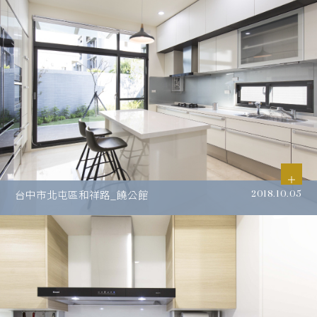
台中市北屯區和祥路_饒公館
2018.10.05