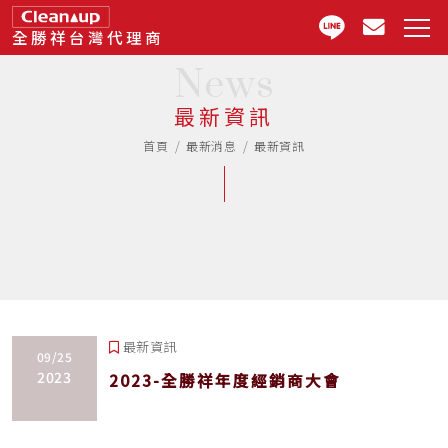
全勝祥台灣代理商
News
最新資訊
首頁
最新消息
最新資訊
最新資訊
09/25
2023
2023-全勝祥年度經銷商大會